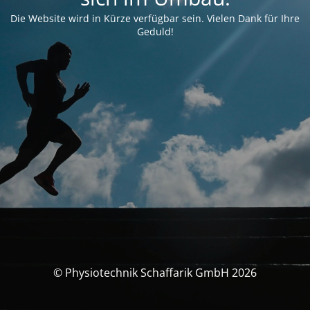
Die Website wird in Kürze verfügbar sein. Vielen Dank für Ihre
Geduld!
© Physiotechnik Schaffarik GmbH 2026