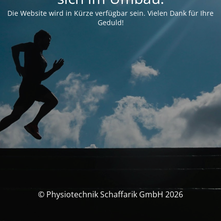
Die Website wird in Kürze verfügbar sein. Vielen Dank für Ihre
Geduld!
© Physiotechnik Schaffarik GmbH 2026